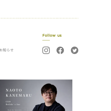
Follow us
お知らせ