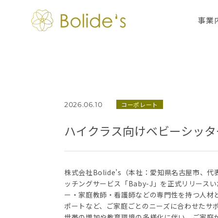
事業
コーポレート
2026.06.10
ハイクラス向けベビーシッター
株式会社Bolide’s（本社：愛知県名古屋市
ッチングサービス「Baby-J」を正式リリースい
ー・家庭教師・看護師などの専門性を持つ人材
ポートなど、ご家庭ごとのニーズに合わせたサ
世帯の増加や教育環境の多様化に伴い、ご家庭が