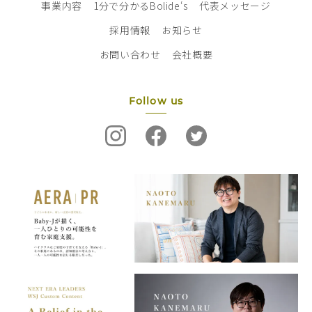
事業内容
1分で分かるBolide‘s
代表メッセージ
採用情報
お知らせ
お問い合わせ
会社概要
Follow us