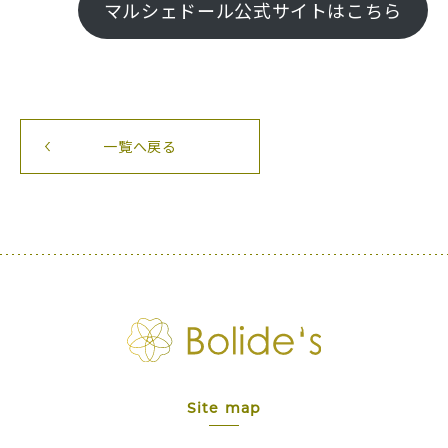
マルシェドール公式サイトはこちら
一覧へ戻る
Site map