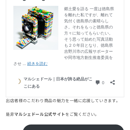
出店者様のこだわり商品の魅力を一緒に応援していきます。
是非
マルシェドール公式サイト
をご覧ください。