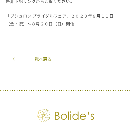
是非下記リンクからご覧ください。
「ブシュロン ブライダルフェア」２０２３年８月１１日
（金・祝）～８月２０日（日）開催
一覧へ戻る