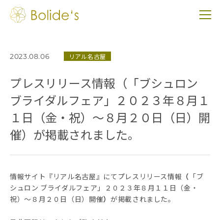
リアル名古屋
2023.08.06
プレスリリース情報（「ブシュロン
ブライダルフェア」２０２３年８月１
１日（金・祝）～８月２０日（日）開
催）が掲載されました。
情報サイト『リアル名古屋』にてプレスリリース情報
（
「ブ
シュロン ブライダルフェア」２０２３年８月１１日（金・
祝）～８月２０日（日）開催
）
が掲載されました。