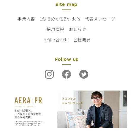
Site map
事業内容
1分で分かるBolide‘s
代表メッセージ
採用情報
お知らせ
お問い合わせ
会社概要
Follow us