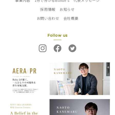
事業内容
1分で分かるBolide‘s
代表メッセージ
採用情報
お知らせ
お問い合わせ
会社概要
Follow us