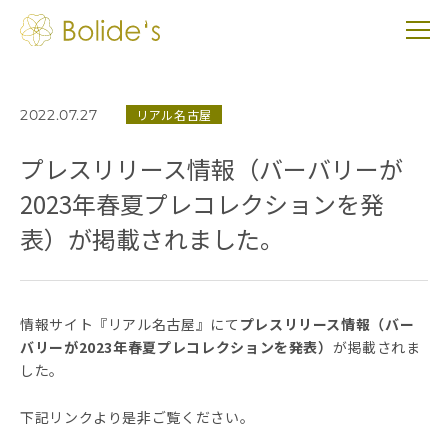
2022.07.27
リアル名古屋
プレスリリース情報（バーバリーが
2023年春夏プレコレクションを発
表）が掲載されました。
情報サイト『リアル名古屋』にて
プレスリリース情報（バー
バリーが2023年春夏プレコレクションを発表）
が掲載されま
した。
下記リンクより是非ご覧ください。