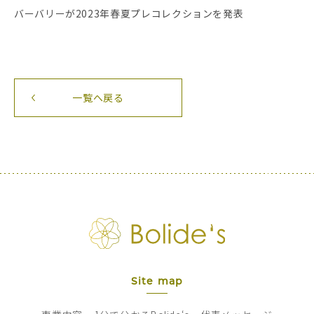
バーバリーが2023年春夏プレコレクションを発表
一覧へ戻る
Site map