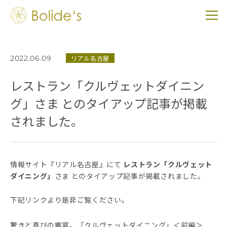
2022.06.09
リアル名古屋
レストラン「クルヴェットダイニン
グ」さま とのタイアップ記事が掲載
されました。
情報サイト『リアル名古屋』にて
レストラン「クルヴェット
ダイニング」
さま とのタイアップ記事が掲載されました。
下記リンクより是非ご覧ください。
驚きと喜びの饗宴。「クルヴェットダイニング」＜前編＞