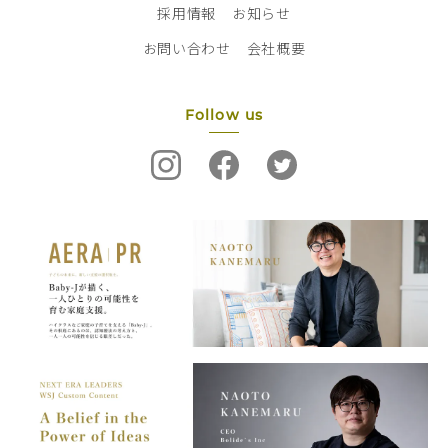
採用情報
お知らせ
お問い合わせ
会社概要
Follow us