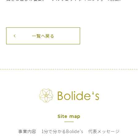
一覧へ戻る
Site map
事業内容
1分で分かるBolide‘s
代表メッセージ