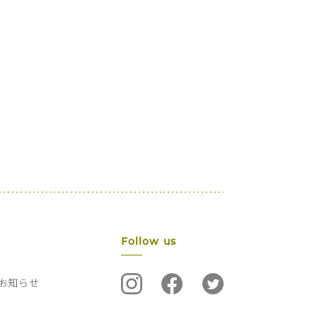
Follow us
お知らせ