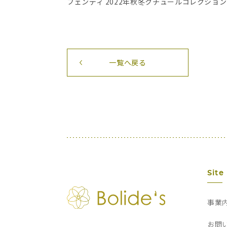
フェンディ 2022年秋冬クチュールコレクション
一覧へ戻る
Site
事業
お問