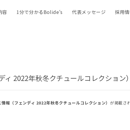
内容
1分で分かるBolide‘s
代表メッセージ
採用情
ィ 2022年秋冬クチュールコレクショ
情報（フェンディ 2022年秋冬クチュールコレクション）
が掲載さ