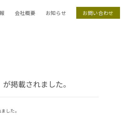
報
会社概要
お知らせ
お問い合わせ
ン）が掲載されました。
れました。