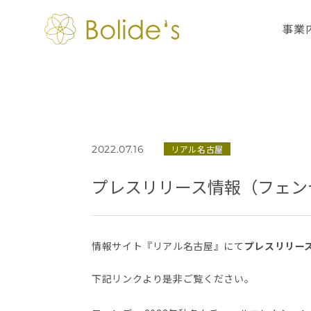
事業
リアル名古屋
2022.07.16
プレスリリース情報（フェンデ
情報サイト『リアル名古屋』にて
プレスリリース
下記リンクより是非ご覧ください。