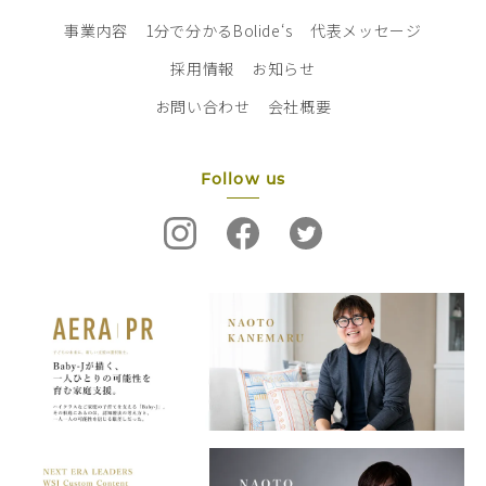
事業内容
1分で分かるBolide‘s
代表メッセージ
採用情報
お知らせ
お問い合わせ
会社概要
Follow us