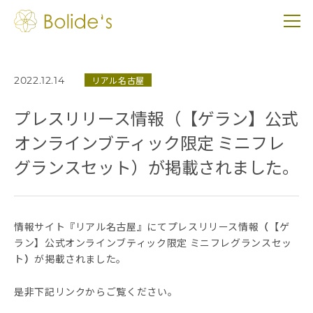
2022.12.14
リアル名古屋
プレスリリース情報（【ゲラン】公式
オンラインブティック限定 ミニフレ
グランスセット）が掲載されました。
情報サイト『リアル名古屋』にてプレスリリース情報
（
【ゲ
ラン】公式オンラインブティック限定 ミニフレグランスセッ
ト
）
が掲載されました。
是非下記リンクからご覧ください。