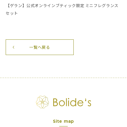
【ゲラン】公式オンラインブティック限定 ミニフレグランス
セット
一覧へ戻る
Site map