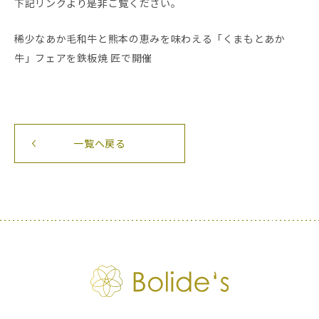
下記リンクより是非ご覧ください。
稀少なあか毛和牛と熊本の恵みを味わえる「くまもとあか
牛」フェアを鉄板焼 匠で開催
一覧へ戻る