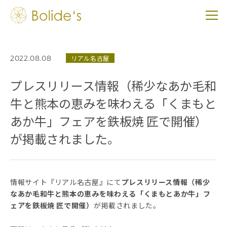
2022.08.08
リアル名古屋
プレスリリース情報（稀少なあか毛和
牛と熊本の恵みを味わえる「くまもと
あか牛」フェアを鉄板焼 匠で開催）
が掲載されました。
情報サイト『リアル名古屋』にて
プレスリリース情報（稀少
なあか毛和牛と熊本の恵みを味わえる「くまもとあか牛」フ
ェアを鉄板焼 匠で開催）
が掲載されました。