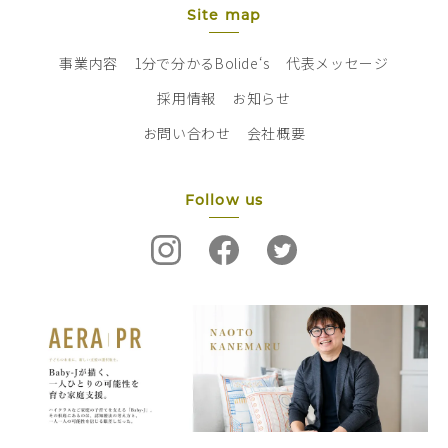
Site map
事業内容
1分で分かるBolide‘s
代表メッセージ
採用情報
お知らせ
お問い合わせ
会社概要
Follow us