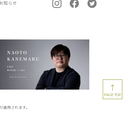
お知らせ
PAGE TOP
が適用されます。