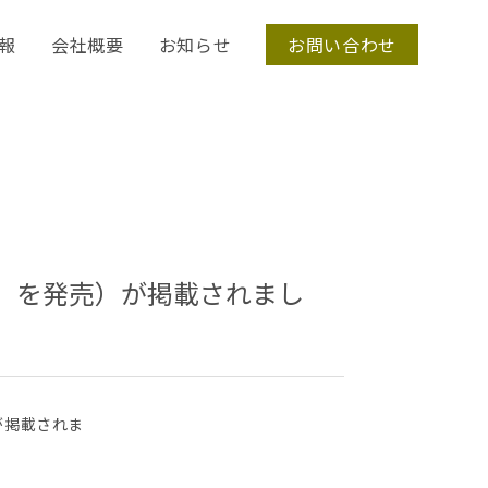
報
会社概要
お知らせ
お問い合わせ
」を発売）が掲載されまし
が掲載されま