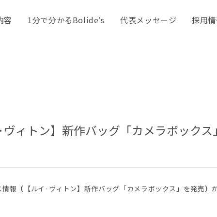
内容
1分で分かるBolide‘s
代表メッセージ
採用情
·ヴィトン】新作バッグ「カメラボックス
ス情報
（
【ルイ·ヴィトン】新作バッグ「カメラボックス」を発売
）