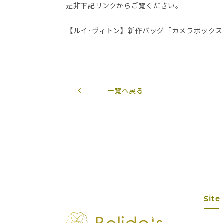
是非下記リンクからご覧ください。
【ルイ·ヴィトン】新作バッグ「カメラボック
一覧へ戻る
Site