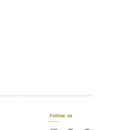
Follow us