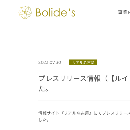
事業
リアル名古屋
2023.07.30
プレスリリース情報（【ルイ
た。
情報サイト『リアル名古屋』にてプレスリリー
した。