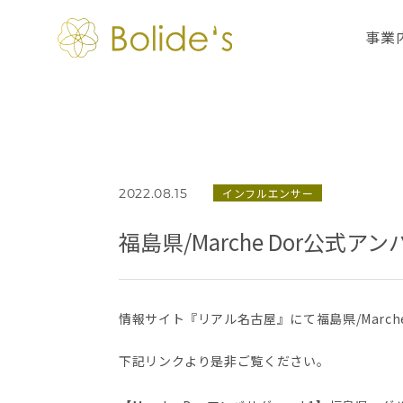
事業
インフルエンサー
2022.08.15
福島県/Marche Dor公
情報サイト『リアル名古屋』にて福島県/March
下記リンクより是非ご覧ください。