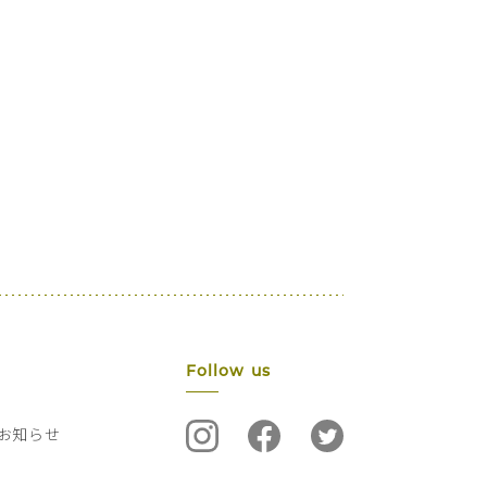
Follow us
お知らせ