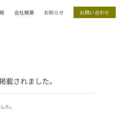
報
会社概要
お知らせ
お問い合わせ
事が掲載されました。
ました。