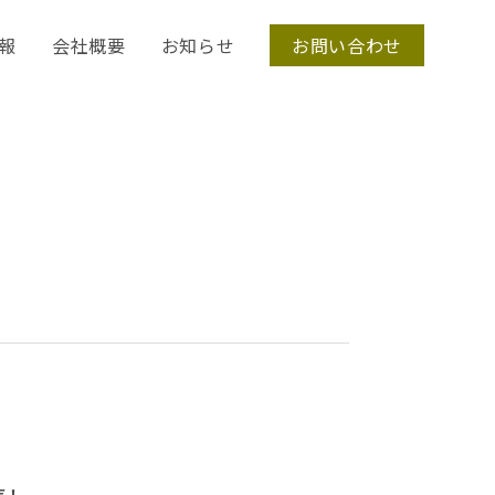
報
会社概要
お知らせ
お問い合わせ