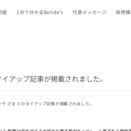
内容
1分で分かるBolide‘s
代表メッセージ
採用情
のタイアップ記事が掲載されました。
ゲ さま とのタイアップ記事が掲載されました。