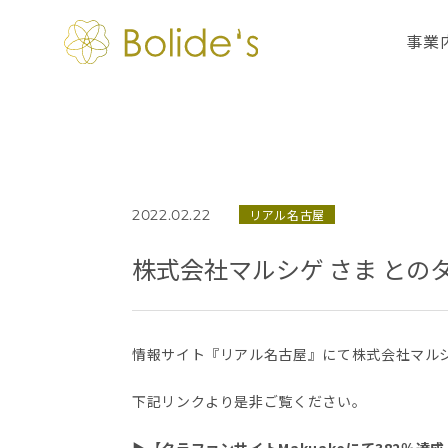
事業
2022.02.22
リアル名古屋
株式会社マルシゲ さま と
情報サイト『リアル名古屋』にて株式会社マルシ
下記リンクより是非ご覧ください。