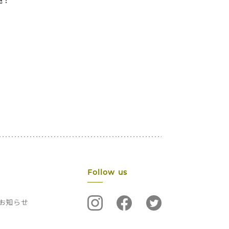
売！
Follow us
お知らせ