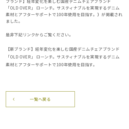
ブランド】経年変化を楽しむ国産デニムチェアブランド
「OLD OVER」 ローンチ。サスティナブルを実現するデニム
素材とアフターサポートで100年使用を目指す。
）
が掲載され
ました。
是非下記リンクからご覧ください。
【新ブランド】経年変化を楽しむ国産デニムチェアブランド
「OLD OVER」 ローンチ。サスティナブルを実現するデニム
素材とアフターサポートで100年使用を目指す。
一覧へ戻る