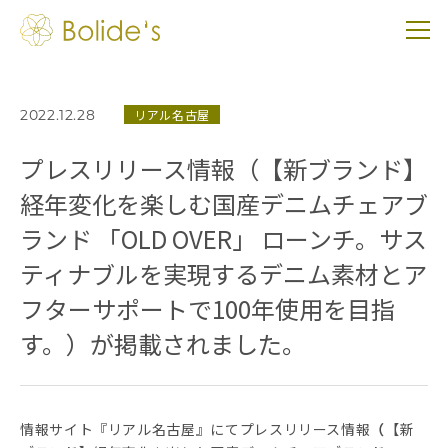
2022.12.28
リアル名古屋
プレスリリース情報（【新ブランド】
経年変化を楽しむ国産デニムチェアブ
ランド 「OLD OVER」 ローンチ。サス
ティナブルを実現するデニム素材とア
フターサポートで100年使用を目指
す。）が掲載されました。
情報サイト『リアル名古屋』にてプレスリリース情報
（
【新