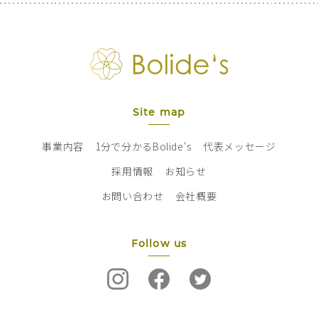
Site map
事業内容
1分で分かるBolide‘s
代表メッセージ
採用情報
お知らせ
お問い合わせ
会社概要
Follow us