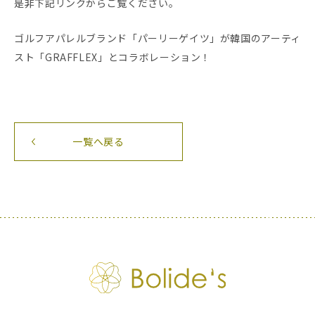
是非下記リンクからご覧ください。
ゴルフアパレルブランド「パーリーゲイツ」が韓国のアーティ
スト「GRAFFLEX」とコラボレーション！
一覧へ戻る