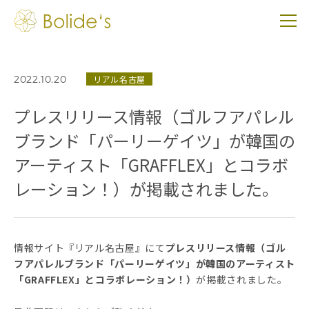
2022.10.20
リアル名古屋
プレスリリース情報（ゴルフアパレル
ブランド「パーリーゲイツ」が韓国の
アーティスト「GRAFFLEX」とコラボ
レーション！）が掲載されました。
情報サイト『リアル名古屋』にて
プレスリリース情報（ゴル
フアパレルブランド「パーリーゲイツ」が韓国のアーティスト
「GRAFFLEX」とコラボレーション！）
が掲載されました。