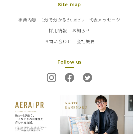
Site map
事業内容
1分で分かるBolide‘s
代表メッセージ
採用情報
お知らせ
お問い合わせ
会社概要
Follow us