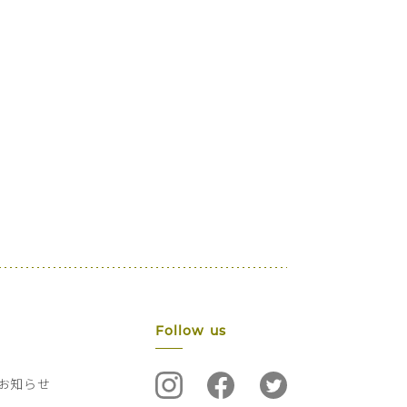
Follow us
お知らせ