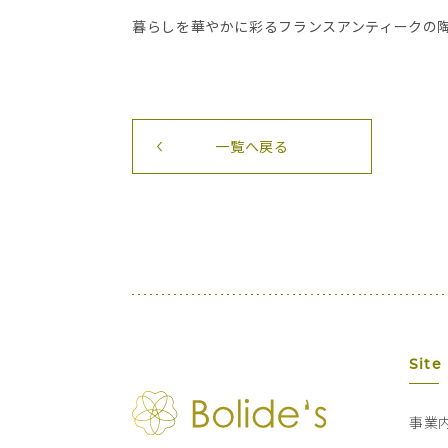
暮らしを華やかに彩るフランスアンティークの陶器たち
一覧へ戻る
Site
事業