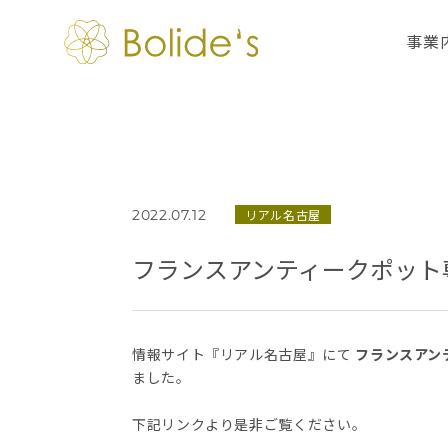
事業
2022.07.12
リアル名古屋
フランスアンティークポット専門店
情報サイト『リアル名古屋』にて
フランスアンティ
ました。
下記リンクより是非ご覧ください。