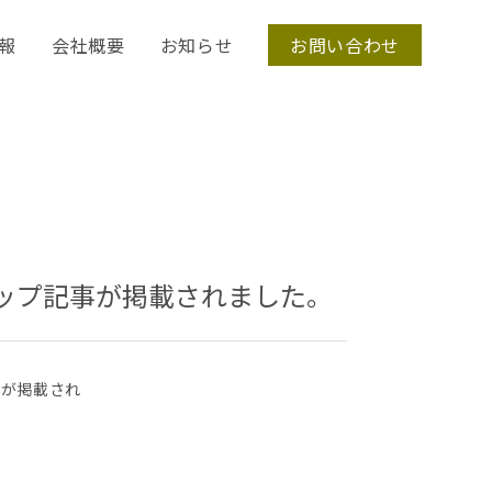
報
会社概要
お知らせ
お問い合わせ
タイアップ記事が掲載されました。
事が掲載され