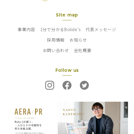
Site map
事業内容
1分で分かるBolide‘s
代表メッセージ
採用情報
お知らせ
お問い合わせ
会社概要
Follow us