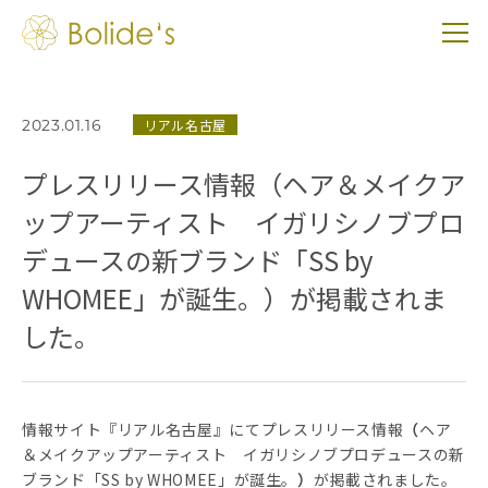
2023.01.16
リアル名古屋
プレスリリース情報（ヘア＆メイクア
ップアーティスト イガリシノブプロ
デュースの新ブランド「SS by
WHOMEE」が誕生。）が掲載されま
した。
情報サイト『リアル名古屋』にてプレスリリース情報
（
ヘア
＆メイクアップアーティスト イガリシノブプロデュースの新
ブランド「SS by WHOMEE」が誕生。
）
が掲載されました。