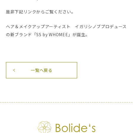
是非下記リンクからご覧ください。
ヘア＆メイクアップアーティスト イガリシノブプロデュース
の新ブランド「SS by WHOMEE」が誕生。
一覧へ戻る