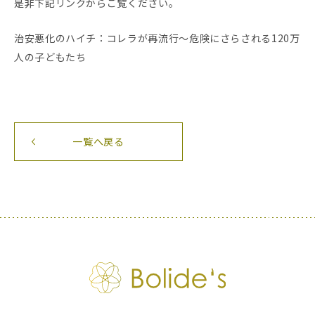
是非下記リンクからご覧ください。
治安悪化のハイチ：コレラが再流行～危険にさらされる120万
人の子どもたち
一覧へ戻る