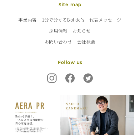
Site map
事業内容
1分で分かるBolide‘s
代表メッセージ
採用情報
お知らせ
お問い合わせ
会社概要
Follow us