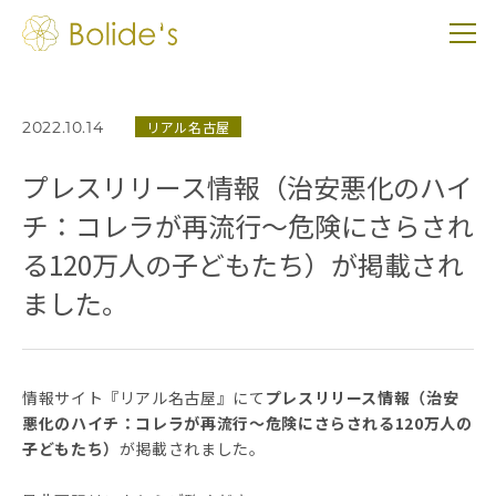
リアル名古屋
2022.10.14
プレスリリース情報（治安悪化のハイ
チ：コレラが再流行～危険にさらされ
る120万人の子どもたち）が掲載され
ました。
情報サイト『リアル名古屋』にて
プレスリリース情報（治安
悪化のハイチ：コレラが再流行～危険にさらされる120万人の
子どもたち）
が掲載されました。